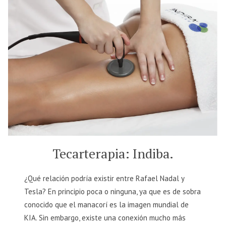
Tecarterapia: Indiba.
¿Qué relación podría existir entre Rafael Nadal y
Tesla? En principio poca o ninguna, ya que es de sobra
conocido que el manacorí es la imagen mundial de
KIA. Sin embargo, existe una conexión mucho más