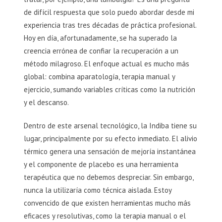
de difícil respuesta que solo puedo abordar desde mi
experiencia tras tres décadas de práctica profesional.
Hoy en día, afortunadamente, se ha superado la
creencia errónea de confiar la recuperación a un
método milagroso. El enfoque actual es mucho más
global: combina aparatología, terapia manual y
ejercicio, sumando variables críticas como la nutrición
y el descanso.
Dentro de este arsenal tecnológico, la Indiba tiene su
lugar, principalmente por su efecto inmediato. El alivio
térmico genera una sensación de mejoría instantánea
y el componente de placebo es una herramienta
terapéutica que no debemos despreciar. Sin embargo,
nunca la utilizaría como técnica aislada. Estoy
convencido de que existen herramientas mucho más
eficaces y resolutivas, como la terapia manual o el