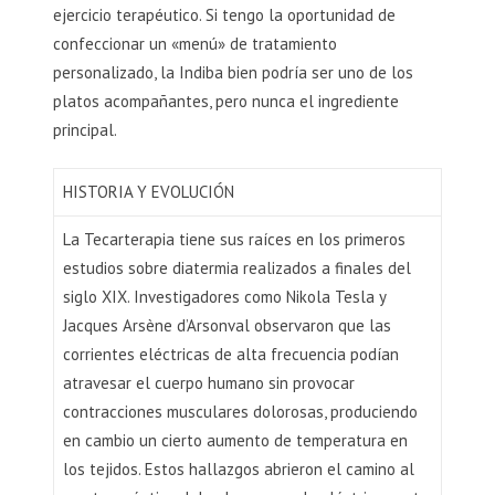
ejercicio terapéutico. Si tengo la oportunidad de
confeccionar un «menú» de tratamiento
personalizado, la Indiba bien podría ser uno de los
platos acompañantes, pero nunca el ingrediente
principal.
HISTORIA Y EVOLUCIÓN
La Tecarterapia tiene sus raíces en los primeros
estudios sobre diatermia realizados a finales del
siglo XIX. Investigadores como Nikola Tesla y
Jacques Arsène d’Arsonval observaron que las
corrientes eléctricas de alta frecuencia podían
atravesar el cuerpo humano sin provocar
contracciones musculares dolorosas, produciendo
en cambio un cierto aumento de temperatura en
los tejidos. Estos hallazgos abrieron el camino al