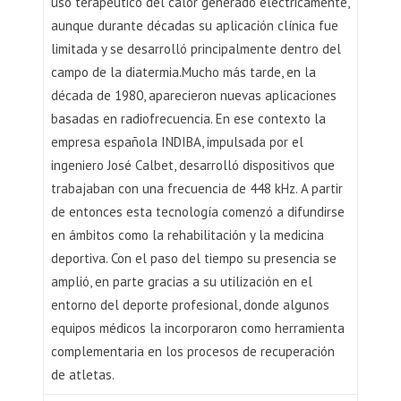
uso terapéutico del calor generado eléctricamente,
aunque durante décadas su aplicación clínica fue
limitada y se desarrolló principalmente dentro del
campo de la diatermia.Mucho más tarde, en la
década de 1980, aparecieron nuevas aplicaciones
basadas en radiofrecuencia. En ese contexto la
empresa española INDIBA, impulsada por el
ingeniero José Calbet, desarrolló dispositivos que
trabajaban con una frecuencia de 448 kHz. A partir
de entonces esta tecnología comenzó a difundirse
en ámbitos como la rehabilitación y la medicina
deportiva. Con el paso del tiempo su presencia se
amplió, en parte gracias a su utilización en el
entorno del deporte profesional, donde algunos
equipos médicos la incorporaron como herramienta
complementaria en los procesos de recuperación
de atletas.