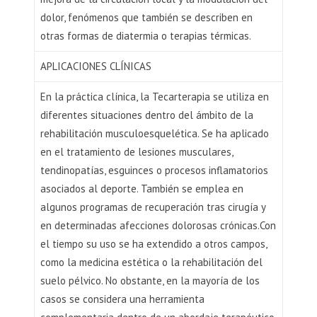
dolor, fenómenos que también se describen en
otras formas de diatermia o terapias térmicas.
APLICACIONES CLÍNICAS
En la práctica clínica, la Tecarterapia se utiliza en
diferentes situaciones dentro del ámbito de la
rehabilitación musculoesquelética. Se ha aplicado
en el tratamiento de lesiones musculares,
tendinopatías, esguinces o procesos inflamatorios
asociados al deporte. También se emplea en
algunos programas de recuperación tras cirugía y
en determinadas afecciones dolorosas crónicas.Con
el tiempo su uso se ha extendido a otros campos,
como la medicina estética o la rehabilitación del
suelo pélvico. No obstante, en la mayoría de los
casos se considera una herramienta