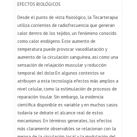
EFECTOS BIOLÓGICOS
Desde el punto de vista fisiológico, la Tecarterapia
utiliza corrientes de radiofrecuencia que generan
calor dentro de los tejidos, un fenómeno conocido
como calor endógeno. Este aumento de
temperatura puede provocar vasodilatación y
aumento de la circulación sanguínea, así como una
sensación de relajación muscular y reducción
temporal del dolor.En algunos contextos se
atribuyen a esta tecnología efectos más amplios a
nivel celular, como la estimulación de procesos de
reparación tisular. Sin embargo, la evidencia
científica disponible es variable y en muchos casos
todavía se debate el alcance real de estos
mecanismos. En términos generales, los efectos
más claramente observables se relacionan con la
mejora de la circulación local y la modulación del