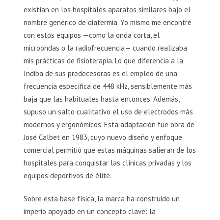
existían en los hospitales aparatos similares bajo el
nombre genérico de diatermia. Yo mismo me encontré
con estos equipos —como la onda corta, el
microondas o la radiofrecuencia— cuando realizaba
mis prácticas de fisioterapia. Lo que diferencia a la
Indiba de sus predecesoras es el empleo de una
frecuencia específica de 448 kHz, sensiblemente más
baja que las habituales hasta entonces. Además,
supuso un salto cualitativo el uso de electrodos más
modernos y ergonómicos. Esta adaptación fue obra de
José Calbet en 1983, cuyo nuevo diseño y enfoque
comercial permitió que estas máquinas salieran de los
hospitales para conquistar las clínicas privadas y los
equipos deportivos de élite.
Sobre esta base física, la marca ha construido un
imperio apoyado en un concepto clave: la