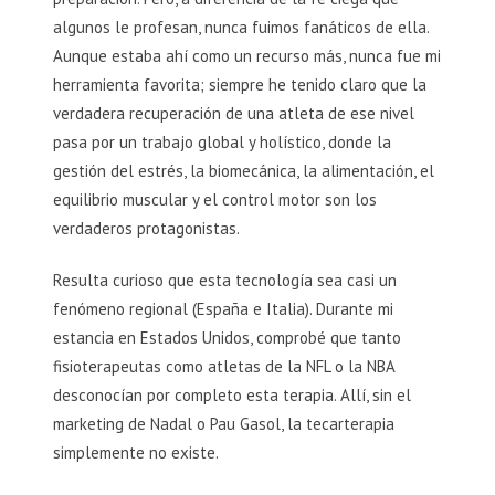
algunos le profesan, nunca fuimos fanáticos de ella.
Aunque estaba ahí como un recurso más, nunca fue mi
herramienta favorita; siempre he tenido claro que la
verdadera recuperación de una atleta de ese nivel
pasa por un trabajo global y holístico, donde la
gestión del estrés, la biomecánica, la alimentación, el
equilibrio muscular y el control motor son los
verdaderos protagonistas.
Resulta curioso que esta tecnología sea casi un
fenómeno regional (España e Italia). Durante mi
estancia en Estados Unidos, comprobé que tanto
fisioterapeutas como atletas de la NFL o la NBA
desconocían por completo esta terapia. Allí, sin el
marketing de Nadal o Pau Gasol, la tecarterapia
simplemente no existe.