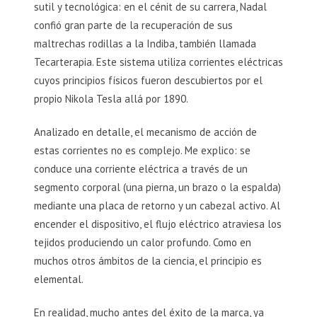
sutil y tecnológica: en el cénit de su carrera, Nadal
confió gran parte de la recuperación de sus
maltrechas rodillas a la Indiba, también llamada
Tecarterapia. Este sistema utiliza corrientes eléctricas
cuyos principios físicos fueron descubiertos por el
propio Nikola Tesla allá por 1890.
Analizado en detalle, el mecanismo de acción de
estas corrientes no es complejo. Me explico: se
conduce una corriente eléctrica a través de un
segmento corporal (una pierna, un brazo o la espalda)
mediante una placa de retorno y un cabezal activo. Al
encender el dispositivo, el flujo eléctrico atraviesa los
tejidos produciendo un calor profundo. Como en
muchos otros ámbitos de la ciencia, el principio es
elemental.
En realidad, mucho antes del éxito de la marca, ya