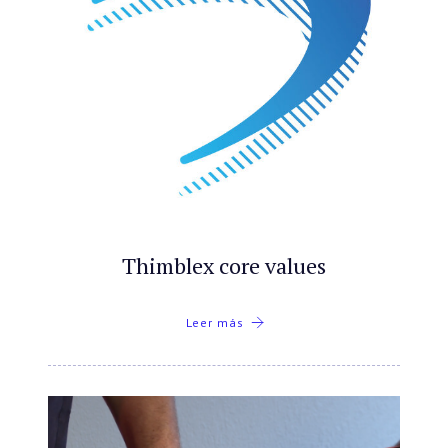
Thimblex core values
Leer más