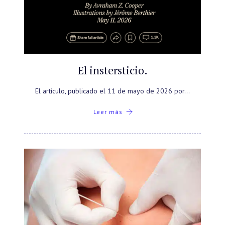
El instersticio.
El artículo, publicado el 11 de mayo de 2026 por…
Leer más