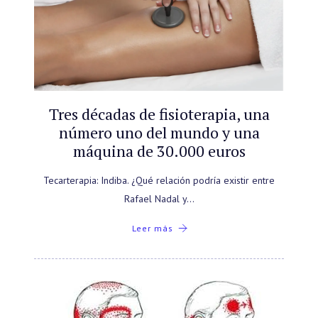
Tres décadas de fisioterapia, una
número uno del mundo y una
máquina de 30.000 euros
Tecarterapia: Indiba. ¿Qué relación podría existir entre
Rafael Nadal y…
Leer más