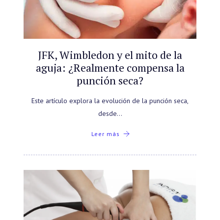
JFK, Wimbledon y el mito de la
aguja: ¿Realmente compensa la
punción seca?
Este artículo explora la evolución de la punción seca,
desde…
Leer más