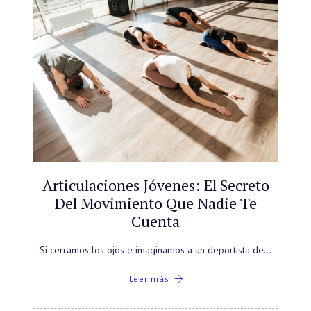
Articulaciones Jóvenes: El Secreto
Del Movimiento Que Nadie Te
Cuenta
Si cerramos los ojos e imaginamos a un deportista de…
Leer más