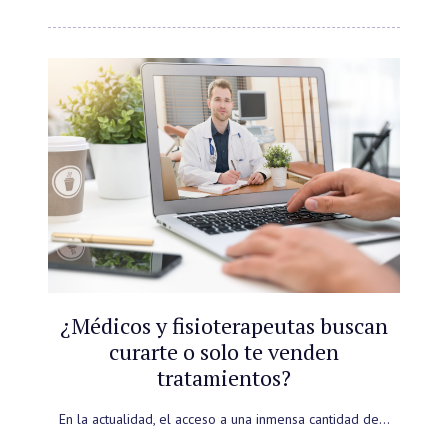
¿Médicos y fisioterapeutas buscan
curarte o solo te venden
tratamientos?
En la actualidad, el acceso a una inmensa cantidad de…