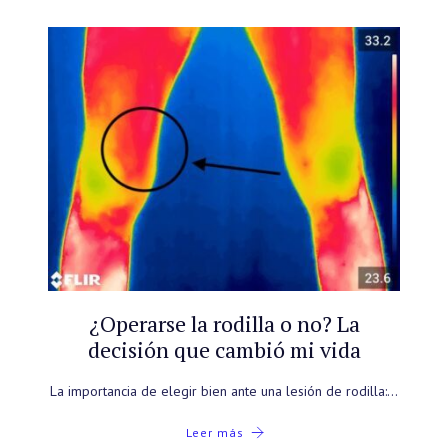
¿Operarse la rodilla o no? La
decisión que cambió mi vida
La importancia de elegir bien ante una lesión de rodilla:…
Leer más