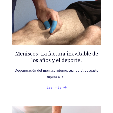
Meniscos: La factura inevitable de
los años y el deporte.
Degeneración del menisco interno: cuando el desgaste
supera a la…
Leer más