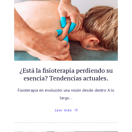
¿Está la fisioterapia perdiendo su
esencia? Tendencias actuales.
Fisioterapia en evolución: una visión desde dentro A lo
largo…
Leer más