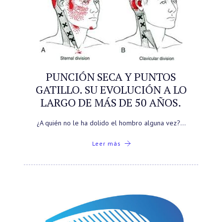
PUNCIÓN SECA Y PUNTOS
GATILLO. SU EVOLUCIÓN A LO
LARGO DE MÁS DE 50 AÑOS.
¿A quién no le ha dolido el hombro alguna vez?…
Leer más