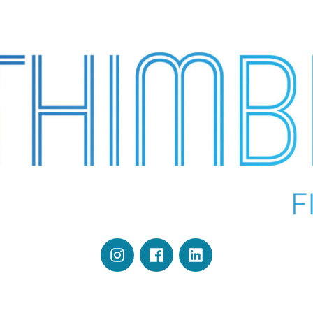
Instagram
Facebook
Linkedin