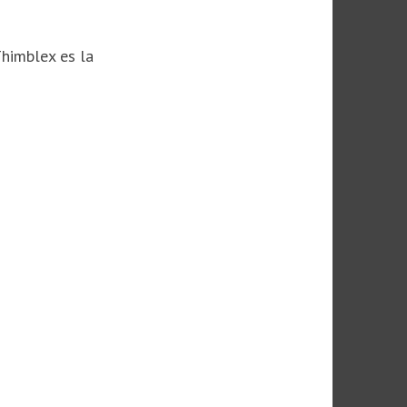
Thimblex es la