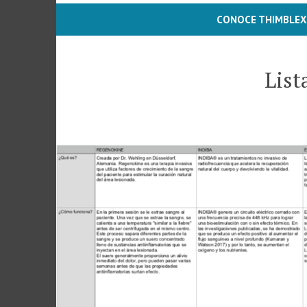
CONOCE THIMBLEX
List