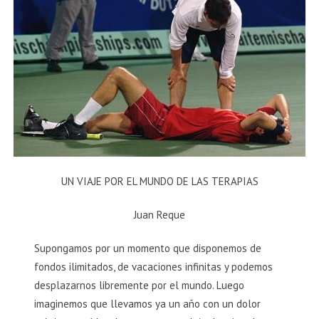
UN VIAJE POR EL MUNDO DE LAS TERAPIAS
Juan Reque
Supongamos por un momento que disponemos de
fondos ilimitados, de vacaciones infinitas y podemos
desplazarnos libremente por el mundo. Luego
imaginemos que llevamos ya un año con un dolor