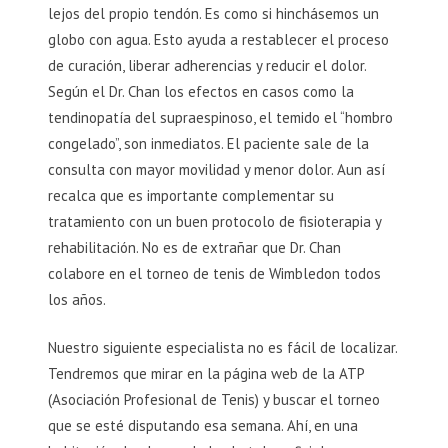
lejos del propio tendón. Es como si hinchásemos un
globo con agua. Esto ayuda a restablecer el proceso
de curación, liberar adherencias y reducir el dolor.
Según el Dr. Chan los efectos en casos como la
tendinopatía del supraespinoso, el temido el “hombro
congelado”, son inmediatos. El paciente sale de la
consulta con mayor movilidad y menor dolor. Aun así
recalca que es importante complementar su
tratamiento con un buen protocolo de fisioterapia y
rehabilitación. No es de extrañar que Dr. Chan
colabore en el torneo de tenis de Wimbledon todos
los años.
Nuestro siguiente especialista no es fácil de localizar.
Tendremos que mirar en la página web de la ATP
(Asociación Profesional de Tenis) y buscar el torneo
que se esté disputando esa semana. Ahí, en una