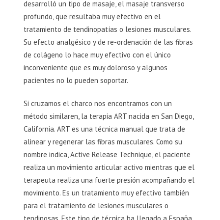
desarrolló un tipo de masaje, el masaje transverso
profundo, que resultaba muy efectivo en el
tratamiento de tendinopatías o lesiones musculares.
Su efecto analgésico y de re-ordenación de las fibras
de colágeno lo hace muy efectivo con el único
inconveniente que es muy doloroso y algunos
pacientes no lo pueden soportar.
Si cruzamos el charco nos encontramos con un
método similaren, la terapia ART nacida en San Diego,
California. ART es una técnica manual que trata de
alinear y regenerar las fibras musculares. Como su
nombre indica, Active Release Technique, el paciente
realiza un movimiento articular activo mientras que el
terapeuta realiza una fuerte presión acompañando el
movimiento. Es un tratamiento muy efectivo también
para el tratamiento de lesiones musculares o
tendinosas. Este tipo de técnica ha llegado a España