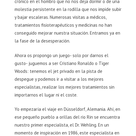
crónico en el hombro que no nos deja dormir o de una
molestia persistente en la rodilla que nos impide subir
y bajar escaleras. Numerosas visitas a médicos,
tratamientos fisioterapéuticos y medicinas no han
conseguido mejorar nuestra situación. Entramos ya en
la fase de la desesperación.
Ahora os propongo un juego- solo por darnos el
gusto- juguemos a ser Cristiano Ronaldo o Tiger
Woods: tenemos el jet privado en la pista de
despegue y podemos ir a visitar a los mejores
especialistas, realizar los mejores tratamientos sin
importarnos el lugar ni el coste.
Yo empezaría el viaje en Düsseldorf, Alemania. Ahí, en
ese pequeño pueblo a orillas del rio Rin se encuentra
nuestro primer especialista, el Dr. Wehling. En un
momento de inspiración en 1986, este especialista en