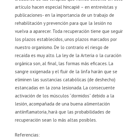
artículo hacen especial hincapié – en entrevistas y
publicaciones- en la importancia de un trabajo de
rehabilitación y prevención para que la lesión no
vuelva a aparecer. Toda recuperación tiene que seguir
los plazos establecidos, unos plazos marcados por
nuestro organismo. De lo contrario el riesgo de
recaída es muy alto. La ley de la Arteria o la curación
orgánica son, al final, las formas más eficaces. La
sangre oxigenada y el fluir de la linfa harán que se
eliminen las sustancias catabólicas (de deshecho)
estancadas en la zona lesionada. La consecuente
activación de los músculos “dormidos” debido a la
lesión, acompañada de una buena alimentación
antiinflamatoria, hará que las probabilidades de
recuperación sean lo más altas posibles.
Referencias: