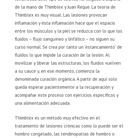
de la mano de Thimblex y Juan Reque. La teoría de
Thimblex es muy visual. Las lesiones provocan
inflamación y ésta inflamación hace que el espacio
entre los músculos y la piel se reduzca con lo que los
fluidos – flujo sanguíneo y linfático – no siguen su
curso normal. Se crea por tanto un “estancamiento” de
fluidos lo que impide la curación de la lesión. Al
movilizar y liberar las estructuras, los fluidos vuelven
a su cauce y, en ese momento, comienza la
denominada curación orgánica. A partir de aquí solo
queda esperar pacientemente a la recuperación y
acompañar este proceso con ejercicios específicos y
una alimentación adecuada.
Thimblex es un método muy efectivo en el
tratamiento de lesiones crónicas como lo puede ser el
hombro congelado, las tendinopatías de hombro o