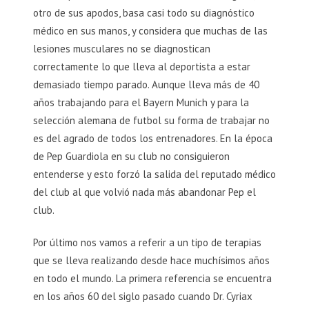
otro de sus apodos, basa casi todo su diagnóstico
médico en sus manos, y considera que muchas de las
lesiones musculares no se diagnostican
correctamente lo que lleva al deportista a estar
demasiado tiempo parado. Aunque lleva más de 40
años trabajando para el Bayern Munich y para la
selección alemana de futbol su forma de trabajar no
es del agrado de todos los entrenadores. En la época
de Pep Guardiola en su club no consiguieron
entenderse y esto forzó la salida del reputado médico
del club al que volvió nada más abandonar Pep el
club.
Por último nos vamos a referir a un tipo de terapias
que se lleva realizando desde hace muchísimos años
en todo el mundo. La primera referencia se encuentra
en los años 60 del siglo pasado cuando Dr. Cyriax