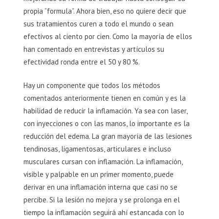
propia “formula”. Ahora bien, eso no quiere decir que
sus tratamientos curen a todo el mundo o sean
efectivos al ciento por cien. Como la mayoría de ellos
han comentado en entrevistas y artículos su
efectividad ronda entre el 50 y 80 %.
Hay un componente que todos los métodos
comentados anteriormente tienen en común y es la
habilidad de reducir la inflamación. Ya sea con laser,
con inyecciones o con las manos, lo importante es la
reducción del edema. La gran mayoría de las lesiones
tendinosas, ligamentosas, articulares e incluso
musculares cursan con inflamación. La inflamación,
visible y palpable en un primer momento, puede
derivar en una inflamación interna que casi no se
percibe. Si la lesión no mejora y se prolonga en el
tiempo la inflamación seguirá ahí estancada con lo