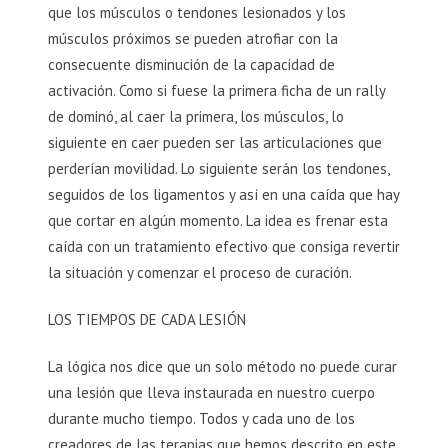
que los músculos o tendones lesionados y los
músculos próximos se pueden atrofiar con la
consecuente disminución de la capacidad de
activación. Como si fuese la primera ficha de un rally
de dominó, al caer la primera, los músculos, lo
siguiente en caer pueden ser las articulaciones que
perderían movilidad. Lo siguiente serán los tendones,
seguidos de los ligamentos y así en una caída que hay
que cortar en algún momento. La idea es frenar esta
caída con un tratamiento efectivo que consiga revertir
la situación y comenzar el proceso de curación.
LOS TIEMPOS DE CADA LESIÓN
La lógica nos dice que un solo método no puede curar
una lesión que lleva instaurada en nuestro cuerpo
durante mucho tiempo. Todos y cada uno de los
creadores de las terapias que hemos descrito en este